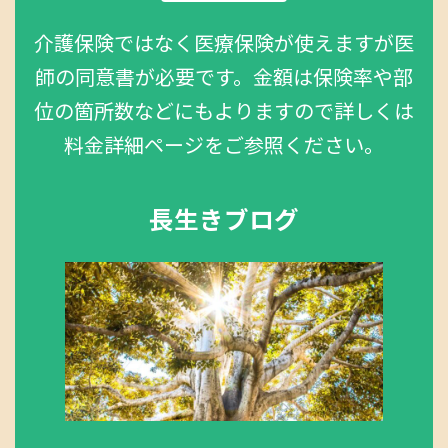
介護保険ではなく医療保険が使えますが医
師の同意書が必要です。金額は保険率や部
位の箇所数などにもよりますので詳しくは
料金詳細ページをご参照ください。
長生きブログ