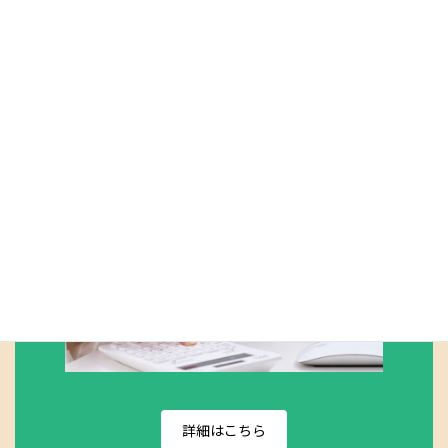
持ったマッサージ師が数名在籍しておりま
す。皆様のお身体が少しでも楽になるよう
日々技術を磨いております。
料金について
詳細はこちら