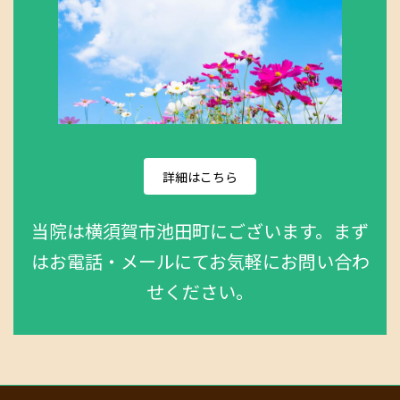
詳細はこちら
当院は横須賀市池田町にございます。まず
はお電話・メールにてお気軽にお問い合わ
せください。