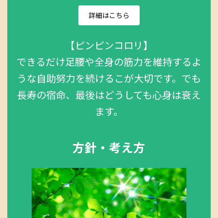
詳細はこちら
【ピンピンコロリ】
できるだけ足腰や全身の筋力を維持するよ
うな自助努力を続けるこが大切です。でも
長寿の宿命、最後はどうしても心身は衰え
ます。
方針・考え方