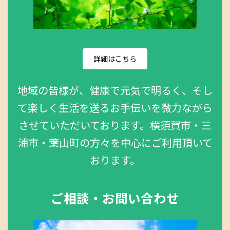
詳細はこちら
地域の皆様が、健康で元気で明るく、そし
て楽しく生活を送るお手伝いを微力ながら
させていただいております。横須賀市・三
浦市・葉山町の方々を中心にご利用頂いて
おります。
ご相談・お問い合わせ