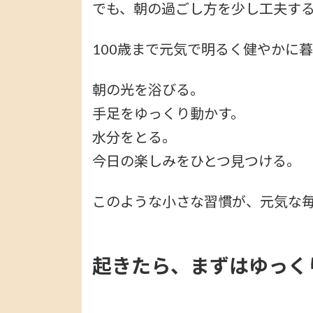
でも、朝の過ごし方を少し工夫す
100歳まで元気で明るく健やかに
朝の光を浴びる。
手足をゆっくり動かす。
水分をとる。
今日の楽しみをひとつ見つける。
このような小さな習慣が、元気な
起きたら、まずはゆっく