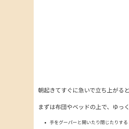
朝起きてすぐに急いで立ち上がる
まずは布団やベッドの上で、ゆっ
手をグーパーと開いたり閉じたりする