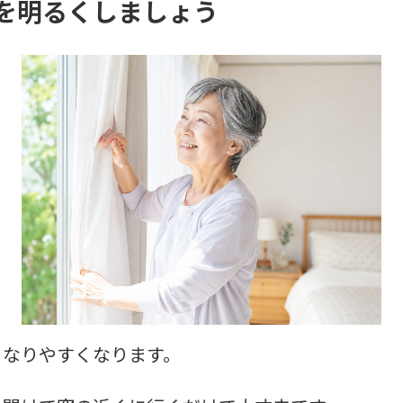
を明るくしましょう
くなりやすくなります。