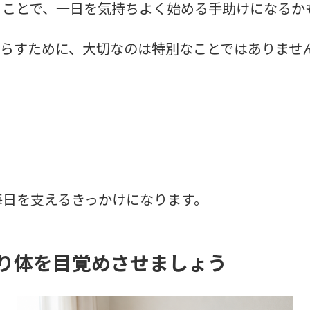
ることで、一日を気持ちよく始める手助けになるか
暮らすために、大切なのは特別なことではありませ
毎日を支えるきっかけになります。
り体を目覚めさせましょう