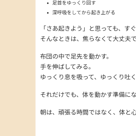
足首をゆっくり回す
深呼吸をしてから起き上がる
「さあ起きよう」と思っても、す
そんなときは、焦らなくて大丈夫
布団の中で足先を動かす。
手を伸ばしてみる。
ゆっくり息を吸って、ゆっくり吐
それだけでも、体を動かす準備に
朝は、頑張る時間ではなく、体と