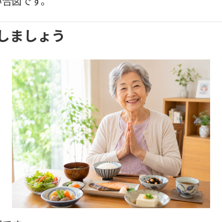
い合図です。
しましょう