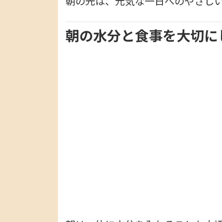
朝の光は、元気な一日へのやさし
朝の水分と食事を大切に