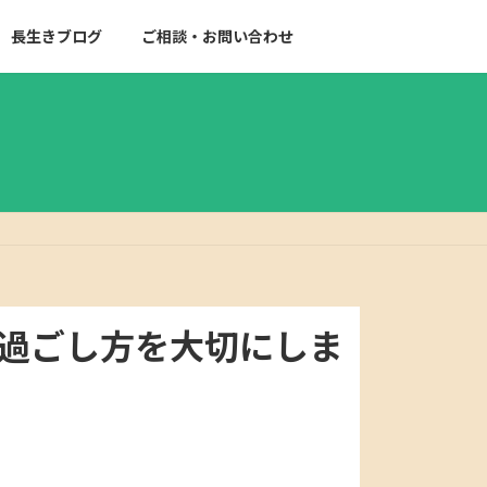
長生きブログ
ご相談・お問い合わせ
の過ごし方を大切にしま