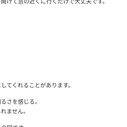
を開けて窓の近くに行くだけで大丈夫です。
にしてくれることがあります。
明るさを感じる。
しれません。