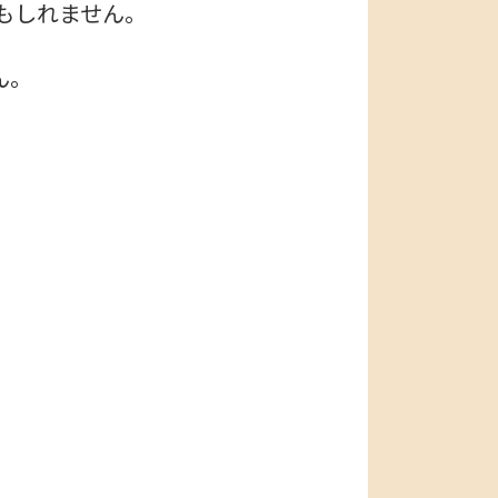
もしれません。
ん。