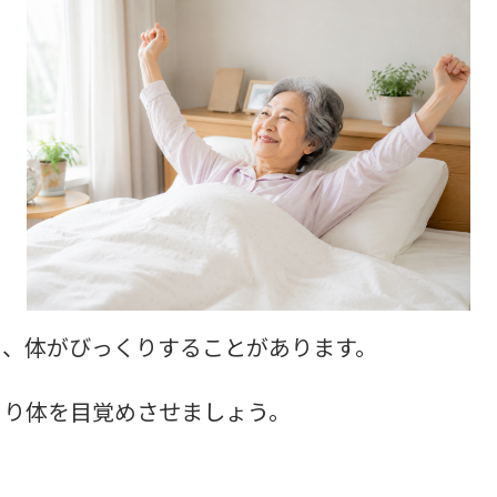
と、体がびっくりすることがあります。
くり体を目覚めさせましょう。