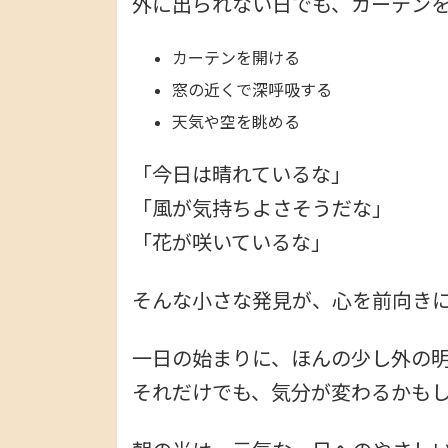
外に出られない日でも、カーテン
カーテンを開ける
窓の近くで深呼吸する
天気や空を眺める
「今日は晴れているな」
「風が気持ちよさそうだな」
「花が咲いているな」
そんな小さな発見が、心を前向き
一日の始まりに、ほんの少し外の
それだけでも、気分が変わるかも