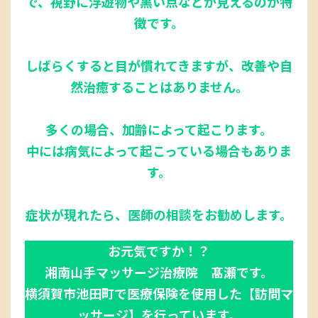
で、視野に浮遊物や黒い点などが見えるのが特
徴です。
しばらくすると目が慣れてきますが、改善や自
然治癒することはありません。
多くの場合、加齢によって起こります。
中には病気によって起こっている場合もありま
す。
症状が現れたら、医師の相談をお勧めします。
お元気ですか！？
湘南山手マッサージ治療院 髙瀬です。
横須賀市池田町で医療保険を使用した【訪問マ
ッサージ】を行っています。