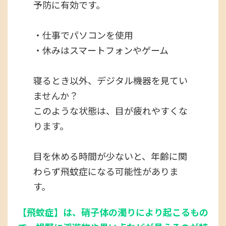
予防に有効です。
・仕事でパソコンを使用
・休みはスマートフォンやゲーム
寝るとき以外、デジタル機器を見てい
ませんか？
このような状態は、目が疲れやすくな
ります。
目を休める時間が少ないと、年齢に関
わらず飛蚊症になる可能性がありま
す。
【飛蚊症】は、硝子体の濁りにより起こるもの