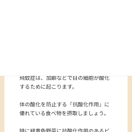
〈目に優しい食事〉
飛蚊症は、加齢などで目の細胞が酸化
するために起こります。
体の酸化を防止する「抗酸化作用」に
優れている食べ物を摂取しましょう。
特に緑黄色野菜に抗酸化作用のあるビ