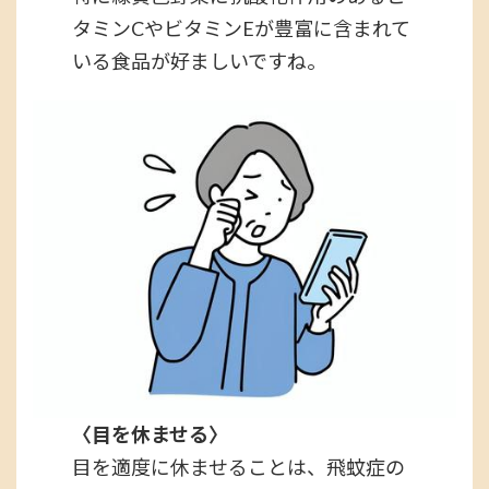
タミンCやビタミンEが豊富に含まれて
いる食品が好ましいですね。
〈目を休ませる〉
目を適度に休ませることは、飛蚊症の