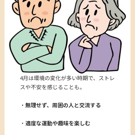
4月は環境の変化が多い時期で、ストレ
スや不安を感じることも。
・
無理せず、周囲の人と交流する
・
適度な運動や趣味を楽しむ