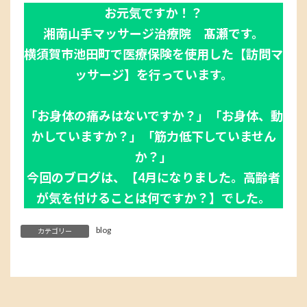
お元気ですか！？
湘南山手マッサージ治療院 髙瀬です。
横須賀市池田町で医療保険を使用した【訪問マ
ッサージ】を行っています。
「お身体の痛みはないですか？」「お身体、動
かしていますか？」「筋力低下していません
か？」
今回のブログは、【4月になりました。高齢者
が気を付けることは何ですか？】でした。
blog
カテゴリー