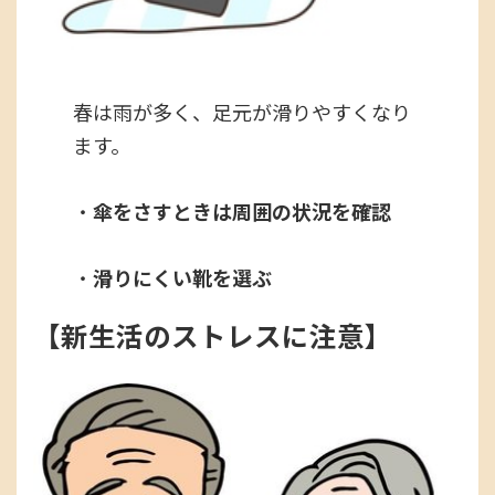
春は雨が多く、足元が滑りやすくなり
ます。
・
傘をさすときは周囲の状況を確認
・
滑りにくい靴を選ぶ
【
新生活のストレスに注意
】